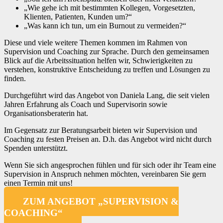
„Wie gehe ich mit bestimmten Kollegen, Vorgesetzten,
Klienten, Patienten, Kunden um?“
„Was kann ich tun, um ein Burnout zu vermeiden?“
Diese und viele weitere Themen kommen im Rahmen von
Supervision und Coaching zur Sprache. Durch den gemeinsamen
Blick auf die Arbeitssituation helfen wir, Schwierigkeiten zu
verstehen, konstruktive Entscheidung zu treffen und Lösungen zu
finden.
Durchgeführt wird das Angebot von Daniela Lang, die seit vielen
Jahren Erfahrung als Coach und Supervisorin sowie
Organisationsberaterin hat.
Im Gegensatz zur Beratungsarbeit bieten wir Supervision und
Coaching zu festen Preisen an.
D.h. das Angebot wird nicht durch
Spenden unterstützt.
Wenn Sie sich angesprochen fühlen und für sich oder ihr Team eine
Supervision in Anspruch nehmen möchten, vereinbaren Sie gern
einen Termin mit uns!
ZUM ANGEBOT „SUPERVISION &
COACHING“