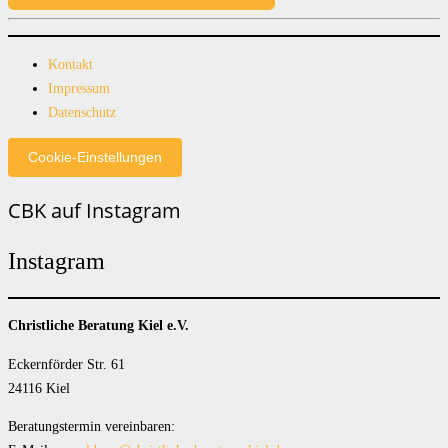
Kontakt
Impressum
Datenschutz
Cookie-Einstellungen
CBK auf Instagram
Instagram
Christliche Beratung Kiel e.V.
Eckernförder Str. 61
24116 Kiel
Beratungstermin vereinbaren: