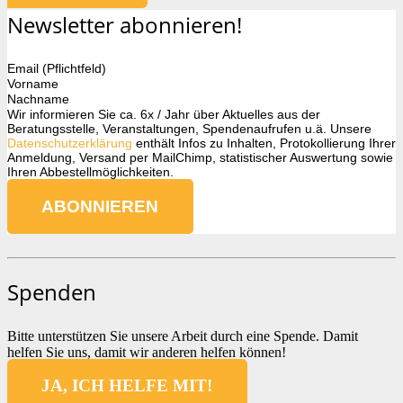
Newsletter abonnieren!
Email (Pflichtfeld)
Vorname
Nachname
Wir informieren Sie ca. 6x / Jahr über Aktuelles aus der
Beratungsstelle, Veranstaltungen, Spendenaufrufen u.ä. Unsere
Datenschutzerklärung
enthält Infos zu Inhalten, Protokollierung Ihrer
Anmeldung, Versand per MailChimp, statistischer Auswertung sowie
Ihren Abbestellmöglichkeiten.
Spenden
Bitte unterstützen Sie unsere Arbeit durch eine Spende. Damit
helfen Sie uns, damit wir anderen helfen können!
JA, ICH HELFE MIT!