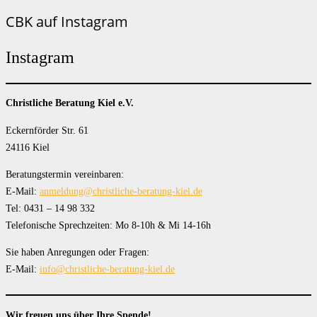
CBK auf Instagram
Instagram
Christliche Beratung Kiel e.V.
Eckernförder Str. 61
24116 Kiel
Beratungstermin vereinbaren:
E-Mail:
anmeldung@christliche-beratung-kiel.de
Tel: 0431 – 14 98 332
Telefonische Sprechzeiten: Mo 8-10h & Mi 14-16h
Sie haben Anregungen oder Fragen:
E-Mail:
info@christliche-beratung-kiel.de
Wir freuen uns über Ihre Spende!