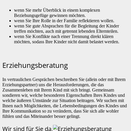
wenn Sie mehr Überblick in einem komplexen
Beziehungsgefüge gewinnen möchten.
wenn Sie Ihre Rolle in der Familie reflektieren wollen.
wenn Sie gute Absprachen für die Begleitung der Kinder
treffen möchten, auch mit getrennt lebenden Elternteilen.
wenn Sie Konflikte nach einer Trennung direkt klären
möchten, sodass Ihre Kinder nicht damit belastet werden.
Erziehungsberatung
In vertraulichen Gesprächen beschreiben Sie (allein oder mit Ihrem
Erziehungspartner) uns die Herausforderungen, die das
Zusammenleben mit Ihrem Kind mit sich bringt. Gemeinsam
sondieren wir, welche besonderen Eigenschaften Ihres Kindes und
welche äußeren Umstände zur Situation beitragen. Wir suchen mit
Ihnen nach Möglichkeiten, die Lebensbedingungen des Kindes und
Ihre Kommunikation so zu verändern, dass Sie sich alle wohler
fühlen und das Miteinander besser gelingt.
Wir sind für Sie da,