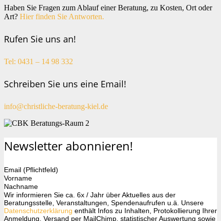
Haben Sie Fragen zum Ablauf einer Beratung, zu Kosten, Ort oder
Art?
Hier finden Sie Antworten.
Rufen Sie uns an!
Tel: 0431 – 14 98 332
Schreiben Sie uns eine Email!
info@christliche-beratung-kiel.de
Newsletter abonnieren!
Email (Pflichtfeld)
Vorname
Nachname
Wir informieren Sie ca. 6x / Jahr über Aktuelles aus der
Beratungsstelle, Veranstaltungen, Spendenaufrufen u.ä. Unsere
Datenschutzerklärung
enthält Infos zu Inhalten, Protokollierung Ihrer
Anmeldung, Versand per MailChimp, statistischer Auswertung sowie