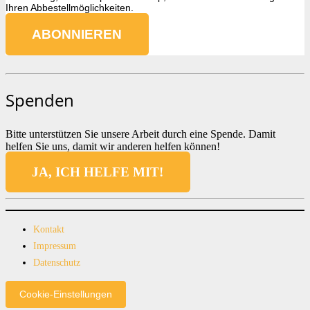
Ihren Abbestellmöglichkeiten.
Spenden
Bitte unterstützen Sie unsere Arbeit durch eine Spende. Damit
helfen Sie uns, damit wir anderen helfen können!
JA, ICH HELFE MIT!
Kontakt
Impressum
Datenschutz
Cookie-Einstellungen