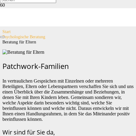
Beratung für Eltern
Start
Psychologische Beratung
Beratung für Eltern
Patchwork-Familien
In vertraulichen Gesprächen mit Einzelnen oder mehreren
Beteiligten, Eltern oder Lebenspartnern verschaffen Sie sich und uns
einen Überblick über die Zusammenhänge und Beziehungen, in
denen Sie mit Ihren Kindern leben. Gemeinsam sondieren wir,
welche Aspekte darin besonders wichtig sind, welche Sie
beeinflussen können und welche nicht. Daraus entwickeln wir mit
Ihnen einen Handlungsrahmen, in dem Sie das Miteinander positiv
beeinflussen können.
Wir sind für Sie da,