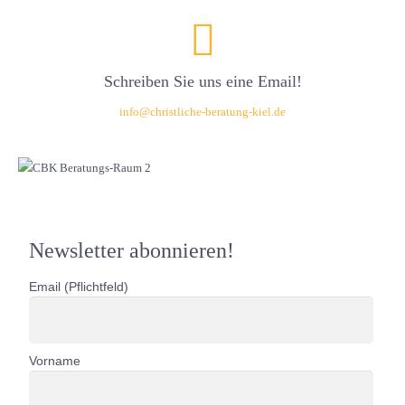
Schreiben Sie uns eine Email!
info@christliche-beratung-kiel.de
Newsletter abonnieren!
Email (Pflichtfeld)
Vorname