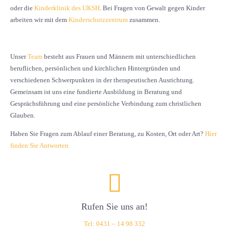
oder die
Kinderklinik des UKSH
. Bei Fragen von Gewalt gegen Kinder
arbeiten wir mit dem
Kinderschutzzentrum
zusammen.
Unser
Team
besteht aus Frauen und Männern mit unterschiedlichen
beruflichen, persönlichen und kirchlichen Hintergründen und
verschiedenen Schwerpunkten in der therapeutischen Ausrichtung.
Gemeinsam ist uns eine fundierte Ausbildung in Beratung und
Gesprächsführung und eine persönliche Verbindung zum christlichen
Glauben.
Haben Sie Fragen zum Ablauf einer Beratung, zu Kosten, Ort oder Art?
Hier
finden Sie Antworten.
Rufen Sie uns an!
Tel: 0431 – 14 98 332