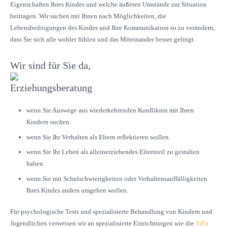
Eigenschaften Ihres Kindes und welche äußeren Umstände zur Situation
beitragen. Wir suchen mit Ihnen nach Möglichkeiten, die
Lebensbedingungen des Kindes und Ihre Kommunikation so zu verändern,
dass Sie sich alle wohler fühlen und das Miteinander besser gelingt.
Wir sind für Sie da,
wenn Sie Auswege aus wiederkehrenden Konflikten mit Ihren
Kindern suchen.
wenn Sie Ihr Verhalten als Eltern reflektieren wollen.
wenn Sie Ihr Leben als alleinerziehendes Elternteil zu gestalten
haben.
wenn Sie mit Schulschwierigkeiten oder Verhaltensauffälligkeiten
Ihres Kindes anders umgehen wollen.
Für psychologische Tests und spezialisierte Behandlung von Kindern und
Jugendlichen verweisen wir an spezialisierte Einrichtungen wie die
ViFa