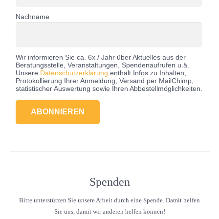
Nachname
Wir informieren Sie ca. 6x / Jahr über Aktuelles aus der
Beratungsstelle, Veranstaltungen, Spendenaufrufen u.ä.
Unsere
Datenschutzerklärung
enthält Infos zu Inhalten,
Protokollierung Ihrer Anmeldung, Versand per MailChimp,
statistischer Auswertung sowie Ihren Abbestellmöglichkeiten.
Spenden
Bitte unterstützen Sie unsere Arbeit durch eine Spende. Damit helfen
Sie uns, damit wir anderen helfen können!