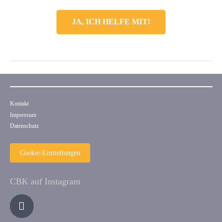
JA, ICH HELFE MIT!
Kontakt
Impressum
Datenschutz
Cookie-Einstellungen
CBK auf Instagram