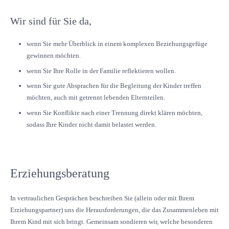
Wir sind für Sie da,
wenn Sie mehr Überblick in einem komplexen Beziehungsgefüge
gewinnen möchten.
wenn Sie Ihre Rolle in der Familie reflektieren wollen.
wenn Sie gute Absprachen für die Begleitung der Kinder treffen
möchten, auch mit getrennt lebenden Elternteilen.
wenn Sie Konflikte nach einer Trennung direkt klären möchten,
sodass Ihre Kinder nicht damit belastet werden.
Erziehungsberatung
In vertraulichen Gesprächen beschreiben Sie (allein oder mit Ihrem
Erziehungspartner) uns die Herausforderungen, die das Zusammenleben mit
Ihrem Kind mit sich bringt. Gemeinsam sondieren wir, welche besonderen