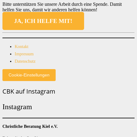
Bitte unterstützen Sie unsere Arbeit durch eine Spende. Damit
helfen Sie uns, damit wir anderen helfen können!
JA, ICH HELFE MIT!
Kontakt
Impressum
Datenschutz
Cookie-Einstellungen
CBK auf Instagram
Instagram
Christliche Beratung Kiel e.V.