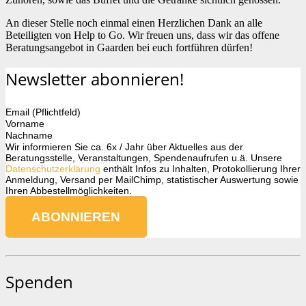
An dieser Stelle noch einmal einen Herzlichen Dank an alle
Beteiligten von Help to Go. Wir freuen uns, dass wir das offene
Beratungsangebot in Gaarden bei euch fortführen dürfen!
Newsletter abonnieren!
Email (Pflichtfeld)
Vorname
Nachname
Wir informieren Sie ca. 6x / Jahr über Aktuelles aus der
Beratungsstelle, Veranstaltungen, Spendenaufrufen u.ä. Unsere
Datenschutzerklärung
enthält Infos zu Inhalten, Protokollierung Ihrer
Anmeldung, Versand per MailChimp, statistischer Auswertung sowie
Ihren Abbestellmöglichkeiten.
Spenden