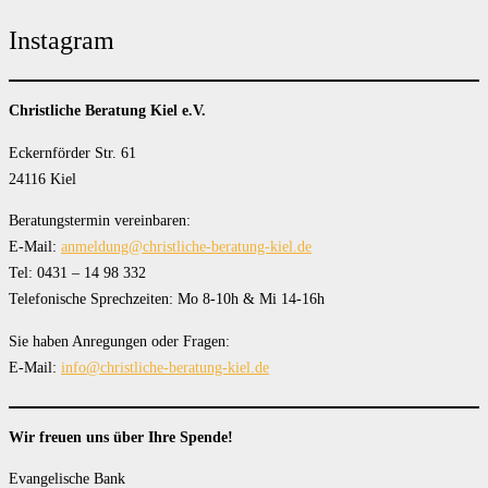
Instagram
Christliche Beratung Kiel e.V.
Eckernförder Str. 61
24116 Kiel
Beratungstermin vereinbaren:
E-Mail:
anmeldung@christliche-beratung-kiel.de
Tel: 0431 – 14 98 332
Telefonische Sprechzeiten: Mo 8-10h & Mi 14-16h
Sie haben Anregungen oder Fragen:
E-Mail:
info@christliche-beratung-kiel.de
Wir freuen uns über Ihre Spende!
Evangelische Bank