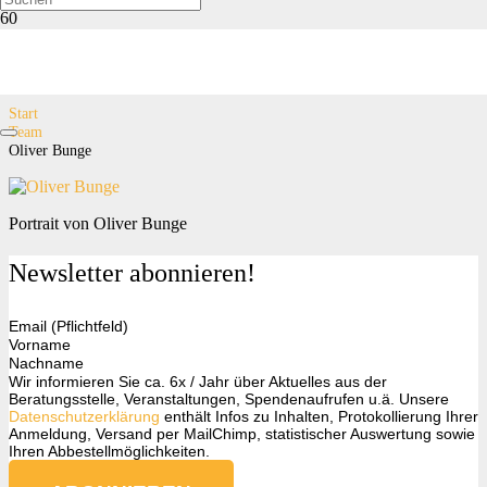
Oliver Bunge
Start
Team
Oliver Bunge
Portrait von Oliver Bunge
Newsletter abonnieren!
Email (Pflichtfeld)
Vorname
Nachname
Wir informieren Sie ca. 6x / Jahr über Aktuelles aus der
Beratungsstelle, Veranstaltungen, Spendenaufrufen u.ä. Unsere
Datenschutzerklärung
enthält Infos zu Inhalten, Protokollierung Ihrer
Anmeldung, Versand per MailChimp, statistischer Auswertung sowie
Ihren Abbestellmöglichkeiten.