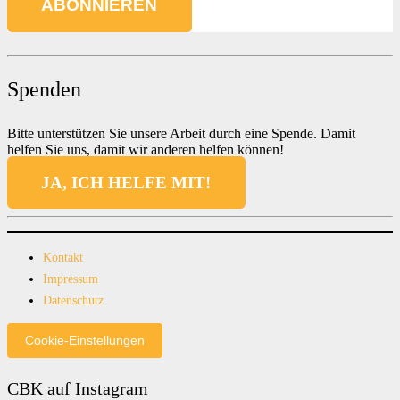
Spenden
Bitte unterstützen Sie unsere Arbeit durch eine Spende. Damit
helfen Sie uns, damit wir anderen helfen können!
JA, ICH HELFE MIT!
Kontakt
Impressum
Datenschutz
Cookie-Einstellungen
CBK auf Instagram