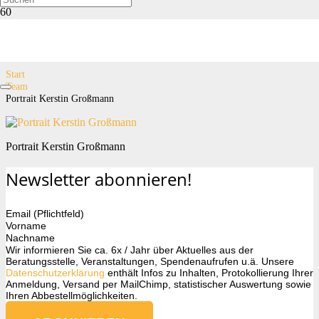
Portrait Kerstin Großmann
Start
Team
Portrait Kerstin Großmann
Portrait Kerstin Großmann
Newsletter abonnieren!
Email (Pflichtfeld)
Vorname
Nachname
Wir informieren Sie ca. 6x / Jahr über Aktuelles aus der
Beratungsstelle, Veranstaltungen, Spendenaufrufen u.ä. Unsere
Datenschutzerklärung
enthält Infos zu Inhalten, Protokollierung Ihrer
Anmeldung, Versand per MailChimp, statistischer Auswertung sowie
Ihren Abbestellmöglichkeiten.