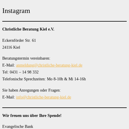
Instagram
Christliche Beratung Kiel e.V.
Eckernförder Str. 61
24116 Kiel
Beratungstermin vereinbaren:
E-Mail:
anmeldung@christliche-beratung-kiel.de
Tel: 0431 – 14 98 332
Telefonische Sprechzeiten: Mo 8-10h & Mi 14-16h
Sie haben Anregungen oder Fragen:
E-Mail:
info@christliche-beratung-kiel.de
Wir freuen uns über Ihre Spende!
Evangelische Bank