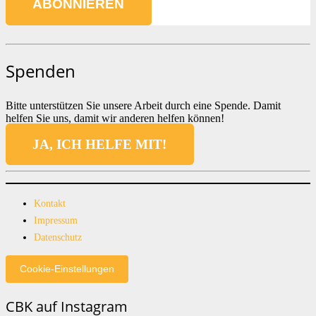
Spenden
Bitte unterstützen Sie unsere Arbeit durch eine Spende. Damit
helfen Sie uns, damit wir anderen helfen können!
JA, ICH HELFE MIT!
Kontakt
Impressum
Datenschutz
Cookie-Einstellungen
CBK auf Instagram