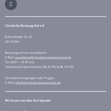
Christliche Beratung Kiel e.V.
Eckernförder Str. 61
24116 Kiel
Beratungstermin vereinbaren:
E-Mail:
anmeldung@christliche-beratung-kiel.de
Tel: 0431 – 14 98 332
Telefonische Sprechzeiten: Mo 8-10h & Mi 14-16h
Sie haben Anregungen oder Fragen:
E-Mail:
info@christliche-beratung-kiel.de
Wir freuen uns über Ihre Spende!