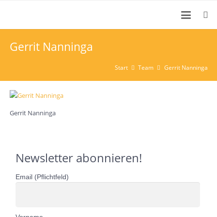
Gerrit Nanninga
Start
Team
Gerrit Nanninga
Gerrit Nanninga
Newsletter abonnieren!
Email (Pflichtfeld)
Vorname