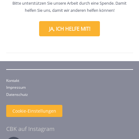
Bitte unterstützen Sie unsere Arbeit durch eine Spende. Damit
helfen Sie uns, damit wir anderen helfen können!
JA, ICH HELFE MIT!
Kontakt
Impressum
Datenschutz
Cookie-Einstellungen
CBK auf Instagram