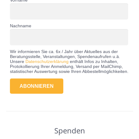
Nachname
Wir informieren Sie ca. 6x / Jahr über Aktuelles aus der
Beratungsstelle, Veranstaltungen, Spendenaufrufen u.ä.
Unsere
Datenschutzerklärung
enthält Infos zu Inhalten,
Protokollierung Ihrer Anmeldung, Versand per MailChimp,
statistischer Auswertung sowie Ihren Abbestellmöglichkeiten.
Spenden