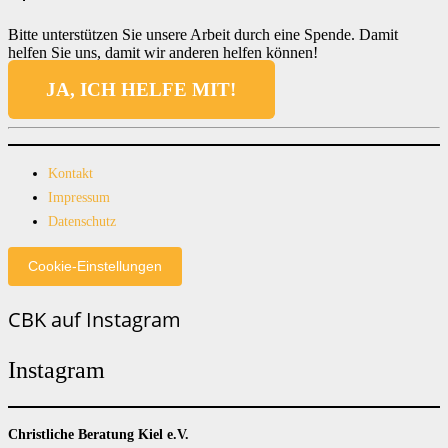
Bitte unterstützen Sie unsere Arbeit durch eine Spende. Damit
helfen Sie uns, damit wir anderen helfen können!
JA, ICH HELFE MIT!
Kontakt
Impressum
Datenschutz
Cookie-Einstellungen
CBK auf Instagram
Instagram
Christliche Beratung Kiel e.V.