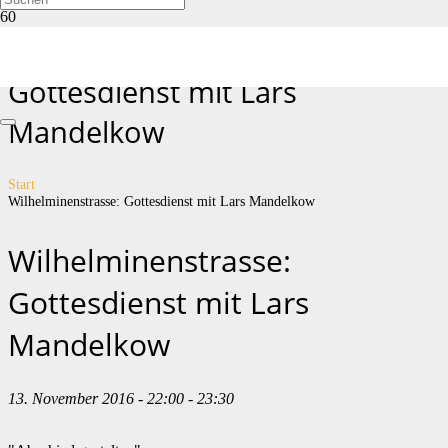
Wilhelminenstrasse:
Gottesdienst mit Lars
Mandelkow
Start
Wilhelminenstrasse: Gottesdienst mit Lars Mandelkow
Wilhelminenstrasse:
Gottesdienst mit Lars
Mandelkow
13. November 2016 - 22:00 - 23:30