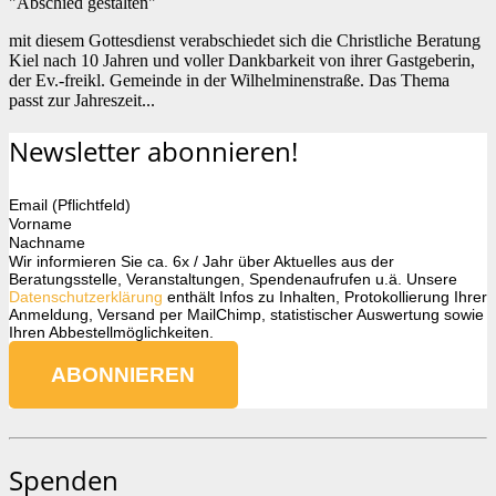
"Abschied gestalten"
mit diesem Gottesdienst verabschiedet sich die Christliche Beratung
Kiel nach 10 Jahren und voller Dankbarkeit von ihrer Gastgeberin,
der Ev.-freikl. Gemeinde in der Wilhelminenstraße. Das Thema
passt zur Jahreszeit...
Newsletter abonnieren!
Email (Pflichtfeld)
Vorname
Nachname
Wir informieren Sie ca. 6x / Jahr über Aktuelles aus der
Beratungsstelle, Veranstaltungen, Spendenaufrufen u.ä. Unsere
Datenschutzerklärung
enthält Infos zu Inhalten, Protokollierung Ihrer
Anmeldung, Versand per MailChimp, statistischer Auswertung sowie
Ihren Abbestellmöglichkeiten.
Spenden